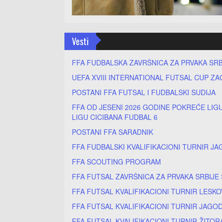
Vesti
FFA FUDBALSKA ZAVRŠNICA ZA PRVAKA SRB
UEFA XVIII INTERNATIONAL FUTSAL CUP ZA
POSTANI FFA FUTSAL I FUDBALSKI SUDIJA
FFA OD JESENI 2026 GODINE POKREĆE LIGU
LIGU CICIBANA FUDBAL 6
POSTANI FFA SARADNIK
FFA FUDBALSKI KVALIFIKACIONI TURNIR JA
FFA SCOUTING PROGRAM
FFA FUTSAL ZAVRŠNICA ZA PRVAKA SRBIJE
FFA FUTSAL KVALIFIKACIONI TURNIR LESKO
FFA FUTSAL KVALIFIKACIONI TURNIR JAGOD
FFA FUTSAL KVALIFIKACIONI TURNIR ŽITOR