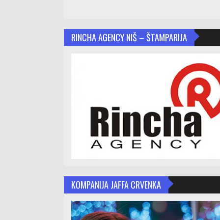
RINCHA AGENCY NIŠ – ŠTAMPARIJA
KOMPANIJA JAFFA CRVENKA