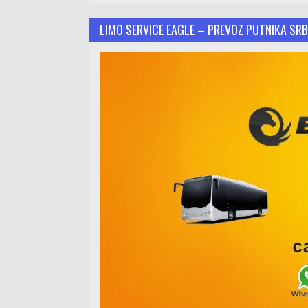
LIMO SERVICE EAGLE – PREVOZ PUTNIKA SRB