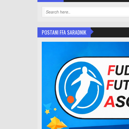
POSTANI FFA SARADNIK