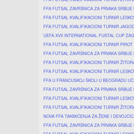
FFA FUTSAL ZAVRŠNICA ZA PRVAKA SRBIJE
FFA FUTSAL KVALIFIKACIONI TURNIR LESKO
FFA FUTSAL KVALIFIKACIONI TURNIR JAGOD
UEFA XVII INTERNATIONAL FUSTAL CUP ZA
FFA FUTSAL KVALIFIKACIONI TURNIR PIROT
FFA FUTSAL ZAVRŠNICA ZA PRVAKA SRBIJE
FFA FUTSAL KVALIFIKACIONI TURNIR ŽITOR
FFA FUTSAL KVALIFIKACIONI TURNIR LESKO
FFA U FRANCUSKOJ ŠKOLI U BEOGRADU UČ
FFA FUTSAL ZAVRŠNICA ZA PRVAKA SRBIJE
FFA FUTSAL KVALIFIKACIONI TURNIR LESKO
FFA FUTSAL KVALIFIKACIONI TURNIR ŽITOR
NOVA FFA TAKMIČENJA ZA ŽENE I DEVOJČI
FFA FUTSAL ZAVRŠNICA ZA PRVAKA SRBIJE
FFA FUTSAL KVALIFIKACIONI TURNIR LESKO