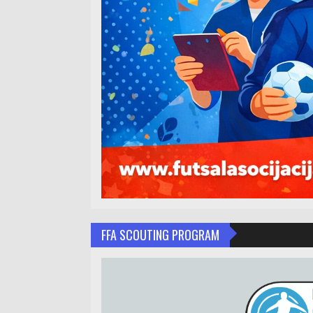
FFA SCOUTING PROGRAM