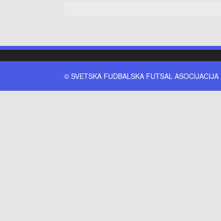
© SVETSKA FUDBALSKA FUTSAL ASOCIJACIJA