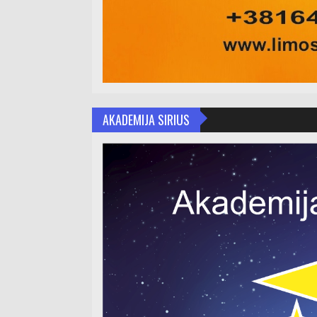
AKADEMIJA SIRIUS