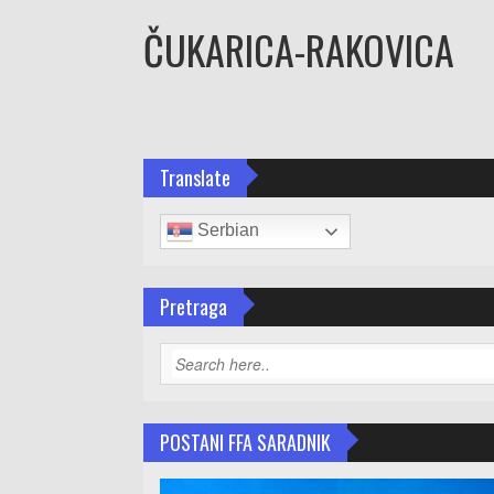
ČUKARICA-RAKOVICA
Translate
Serbian
Pretraga
POSTANI FFA SARADNIK