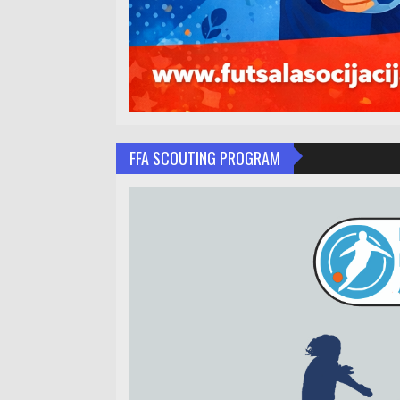
FFA SCOUTING PROGRAM