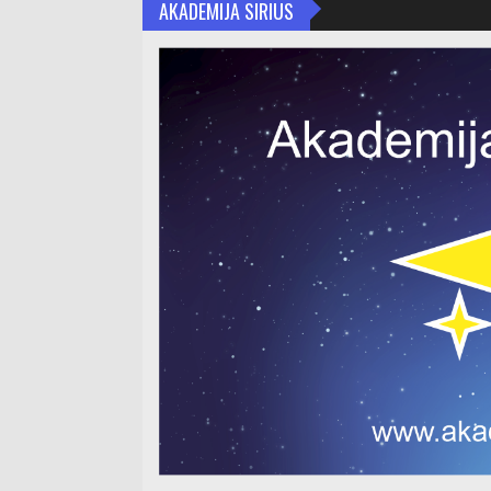
AKADEMIJA SIRIUS