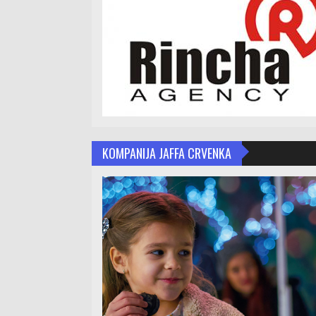
KOMPANIJA JAFFA CRVENKA