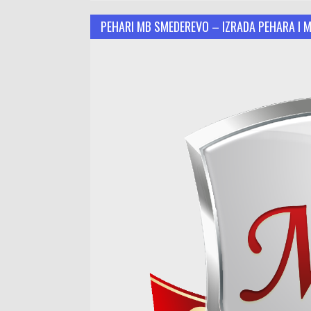
PEHARI MB SMEDEREVO – IZRADA PEHARA I 