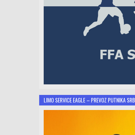
LIMO SERVICE EAGLE – PREVOZ PUTNIKA SRB