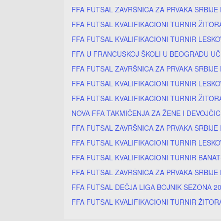
FFA FUTSAL ZAVRŠNICA ZA PRVAKA SRBIJE
FFA FUTSAL KVALIFIKACIONI TURNIR ŽITOR
FFA FUTSAL KVALIFIKACIONI TURNIR LESKO
FFA U FRANCUSKOJ ŠKOLI U BEOGRADU UČ
FFA FUTSAL ZAVRŠNICA ZA PRVAKA SRBIJE
FFA FUTSAL KVALIFIKACIONI TURNIR LESKO
FFA FUTSAL KVALIFIKACIONI TURNIR ŽITOR
NOVA FFA TAKMIČENJA ZA ŽENE I DEVOJČI
FFA FUTSAL ZAVRŠNICA ZA PRVAKA SRBIJE
FFA FUTSAL KVALIFIKACIONI TURNIR LESKO
FFA FUTSAL KVALIFIKACIONI TURNIR BANA
FFA FUTSAL ZAVRŠNICA ZA PRVAKA SRBIJE 
FFA FUTSAL DEČJA LIGA BOJNIK SEZONA 20
FFA FUTSAL KVALIFIKACIONI TURNIR ŽITOR