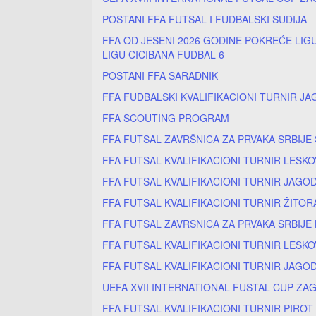
POSTANI FFA FUTSAL I FUDBALSKI SUDIJA
FFA OD JESENI 2026 GODINE POKREĆE LIGU
LIGU CICIBANA FUDBAL 6
POSTANI FFA SARADNIK
FFA FUDBALSKI KVALIFIKACIONI TURNIR JA
FFA SCOUTING PROGRAM
FFA FUTSAL ZAVRŠNICA ZA PRVAKA SRBIJE
FFA FUTSAL KVALIFIKACIONI TURNIR LESKO
FFA FUTSAL KVALIFIKACIONI TURNIR JAGOD
FFA FUTSAL KVALIFIKACIONI TURNIR ŽITOR
FFA FUTSAL ZAVRŠNICA ZA PRVAKA SRBIJE
FFA FUTSAL KVALIFIKACIONI TURNIR LESKO
FFA FUTSAL KVALIFIKACIONI TURNIR JAGOD
UEFA XVII INTERNATIONAL FUSTAL CUP ZA
FFA FUTSAL KVALIFIKACIONI TURNIR PIROT