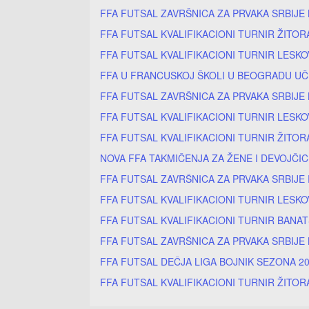
FFA FUTSAL ZAVRŠNICA ZA PRVAKA SRBIJE
FFA FUTSAL KVALIFIKACIONI TURNIR ŽITOR
FFA FUTSAL KVALIFIKACIONI TURNIR LESKO
FFA U FRANCUSKOJ ŠKOLI U BEOGRADU UČ
FFA FUTSAL ZAVRŠNICA ZA PRVAKA SRBIJE
FFA FUTSAL KVALIFIKACIONI TURNIR LESKO
FFA FUTSAL KVALIFIKACIONI TURNIR ŽITOR
NOVA FFA TAKMIČENJA ZA ŽENE I DEVOJČI
FFA FUTSAL ZAVRŠNICA ZA PRVAKA SRBIJE
FFA FUTSAL KVALIFIKACIONI TURNIR LESKO
FFA FUTSAL KVALIFIKACIONI TURNIR BANA
FFA FUTSAL ZAVRŠNICA ZA PRVAKA SRBIJE 
FFA FUTSAL DEČJA LIGA BOJNIK SEZONA 20
FFA FUTSAL KVALIFIKACIONI TURNIR ŽITOR