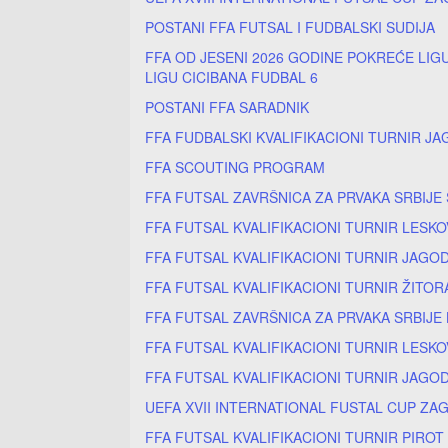
POSTANI FFA FUTSAL I FUDBALSKI SUDIJA
FFA OD JESENI 2026 GODINE POKREĆE LIGU
LIGU CICIBANA FUDBAL 6
POSTANI FFA SARADNIK
FFA FUDBALSKI KVALIFIKACIONI TURNIR JA
FFA SCOUTING PROGRAM
FFA FUTSAL ZAVRŠNICA ZA PRVAKA SRBIJE
FFA FUTSAL KVALIFIKACIONI TURNIR LESKO
FFA FUTSAL KVALIFIKACIONI TURNIR JAGOD
FFA FUTSAL KVALIFIKACIONI TURNIR ŽITOR
FFA FUTSAL ZAVRŠNICA ZA PRVAKA SRBIJE
FFA FUTSAL KVALIFIKACIONI TURNIR LESKO
FFA FUTSAL KVALIFIKACIONI TURNIR JAGOD
UEFA XVII INTERNATIONAL FUSTAL CUP ZA
FFA FUTSAL KVALIFIKACIONI TURNIR PIROT