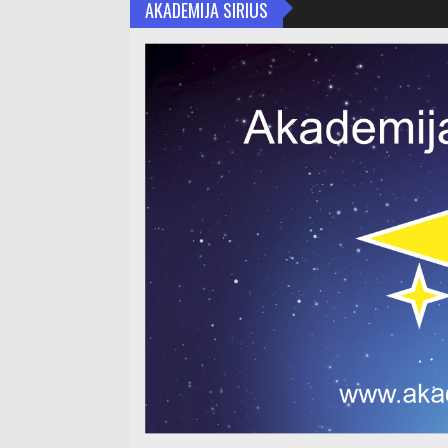
AKADEMIJA SIRIUS