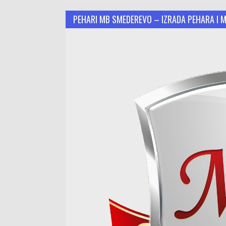
PEHARI MB SMEDEREVO – IZRADA PEHARA I 