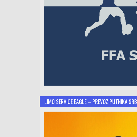
LIMO SERVICE EAGLE – PREVOZ PUTNIKA SRB