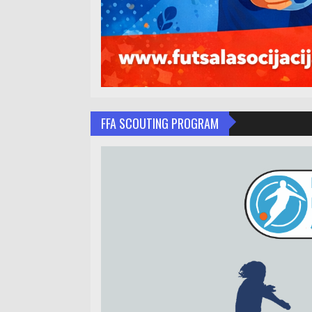
FFA SCOUTING PROGRAM